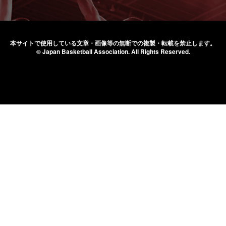
本サイトで使用している文章・画像等の無断での
複製・転載を禁止します。
© Japan Basketball Association.
All Rights Reserved.