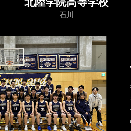
北陸学院高等学校
石川