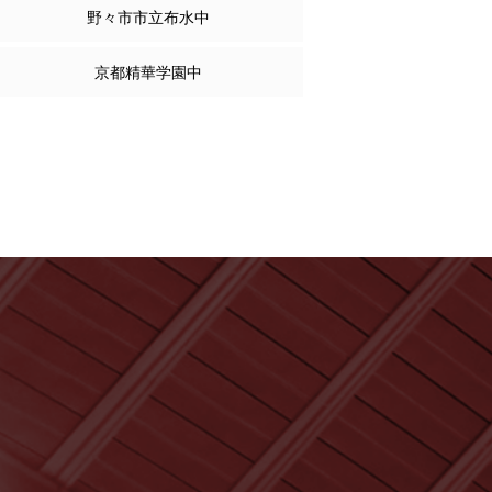
野々市市立布水中
京都精華学園中