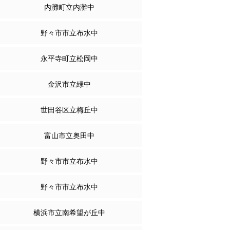
内灘町立内灘中
野々市市立布水中
永平寺町立松岡中
金沢市立緑中
世田谷区立梅丘中
富山市立奥田中
野々市市立布水中
野々市市立布水中
横浜市立南希望が丘中