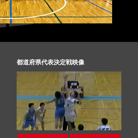
都道府県代表決定戦映像