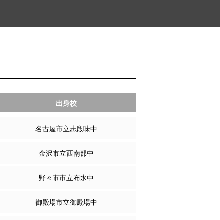
出身校
名古屋市立志段味中
金沢市立西南部中
野々市市立布水中
御殿場市立御殿場中