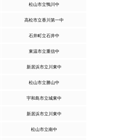
松山市立鴨川中
高松市立香川第一中
石井町立石井中
東温市立重信中
新居浜市立川東中
松山市立勝山中
宇和島市立城東中
新居浜市立川東中
松山市立南中