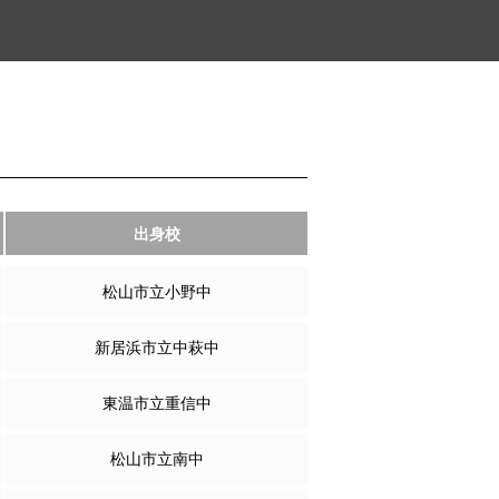
出身校
松山市立小野中
新居浜市立中萩中
東温市立重信中
松山市立南中