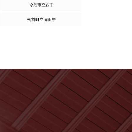
今治市立西中
松前町立岡田中