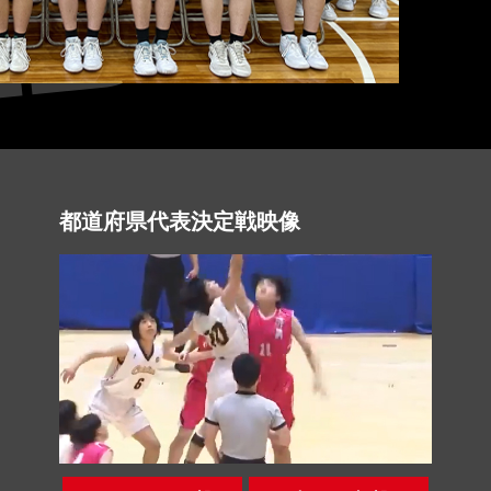
都道府県代表決定戦映像