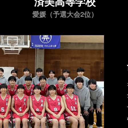
済美高等学校
愛媛（予選大会2位）