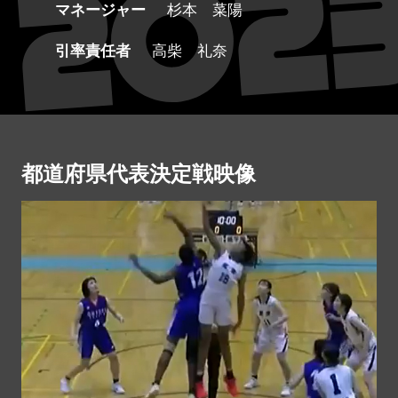
マネージャー
杉本 菜陽
引率責任者
高柴 礼奈
都道府県代表決定戦映像