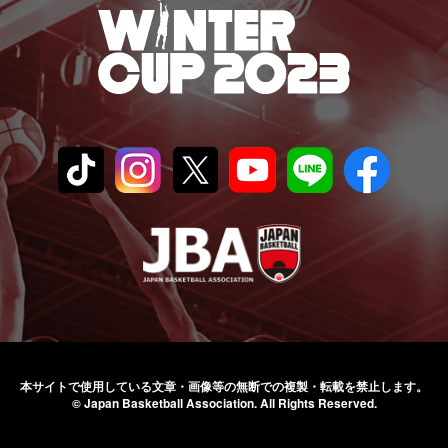
本サイトで使用している文章・画像等の無断での
複製・転載を禁止します。
© Japan Basketball Association.
All Rights Reserved.