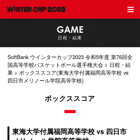
GAME
日程・結果
SoftBank ウインターカップ2023 令和5年度 第76回全
国高等学校バスケットボール選手権大会
日程・結
果
ボックススコア(東海大学付属福岡高等学校 vs
四日市メリノール学院高等学校)
ボックススコア
東海大学付属福岡高等学校 vs 四日市