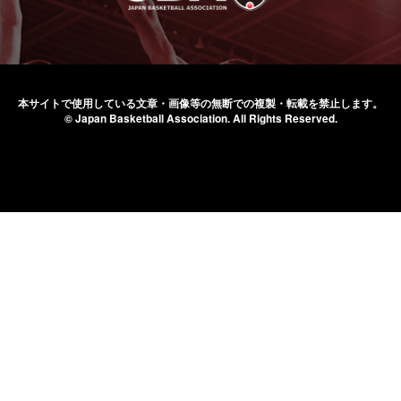
本サイトで使用している文章・画像等の無断での
複製・転載を禁止します。
© Japan Basketball Association.
All Rights Reserved.