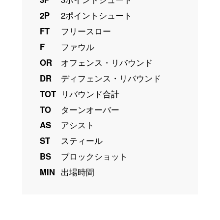
2P
2ポイントシュート
FT
フリースロー
F
ファウル
OR
オフェンス・リバウンド
DR
ディフェンス・リバウンド
TOT
リバウンド合計
TO
ターンオーバー
AS
アシスト
ST
スティール
BS
ブロックショット
MIN
出場時間