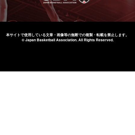
本サイトで使用している文章・画像等の無断での
複製・転載を禁止します。
© Japan Basketball Association.
All Rights Reserved.