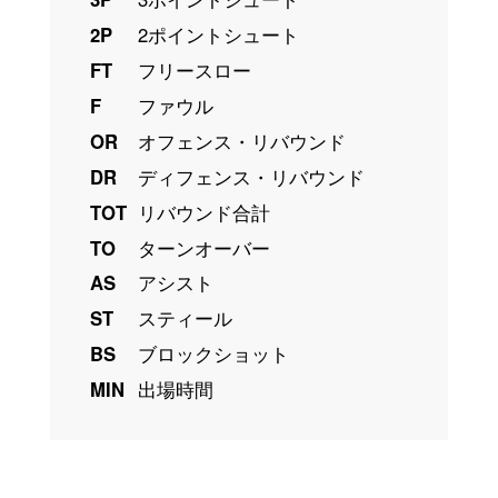
2P
2ポイントシュート
FT
フリースロー
F
ファウル
OR
オフェンス・リバウンド
DR
ディフェンス・リバウンド
TOT
リバウンド合計
TO
ターンオーバー
AS
アシスト
ST
スティール
BS
ブロックショット
MIN
出場時間