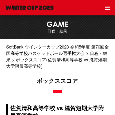
GAME
日程・結果
SoftBank ウインターカップ2023 令和5年度 第76回全
国高等学校バスケットボール選手権大会
日程・結
果
ボックススコア(佐賀清和高等学校 vs 滋賀短期
大学附属高等学校)
ボックススコア
佐賀清和高等学校 vs 滋賀短期大学附