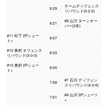
チームディフェンス
8:29
リバウンド(0-2-2)
#6 山川 ターンオー
8:21
バー(2本)
#11 松下 2Pシュー
8:07
ト×
#10 奥村 オフェンス
8:03
リバウンド(3-0-3)
#10 奥村 2Pシュー
8:00
ト×
#7 石川 ディフェン
7:58
スリバウンド(4-2-6)
#6 山川 3Pシュート
7:51
×