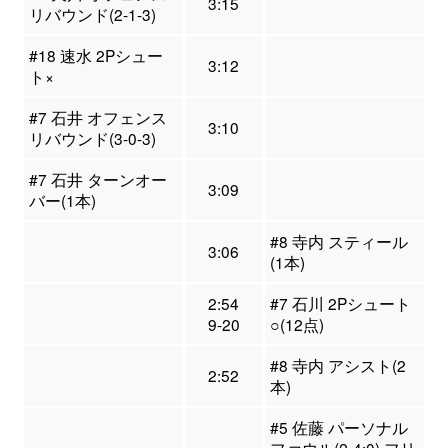
3:15
リバウンド(2-1-3)
#18 速水 2Pシュー
3:12
ト×
#7 石井 オフェンス
3:10
リバウンド(3-0-3)
#7 石井 ターンオー
3:09
バー(1本)
#8 寺内 スティール
3:06
(1本)
2:54
#7 石川 2Pシュート
9-20
○(12点)
#8 寺内 アシスト(2
2:52
本)
#5 佐藤 パーソナル