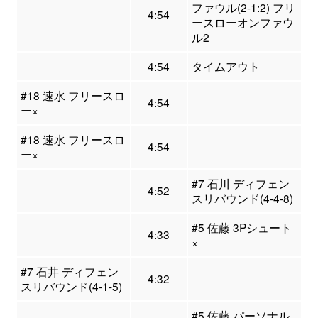
ファウル(2-1:2) フリ
4:54
ースローオンファウ
ル2
4:54
タイムアウト
#18 速水 フリースロ
4:54
ー×
#18 速水 フリースロ
4:54
ー×
#7 石川 ディフェン
4:52
スリバウンド(4-4-8)
#5 佐藤 3Pシュート
4:33
×
#7 石井 ディフェン
4:32
スリバウンド(4-1-5)
#5 佐藤 パーソナル