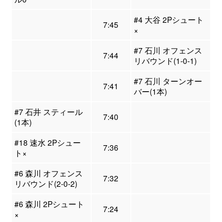
#4 大谷 2Pシュート
7:45
×
#7 石川 オフェンス
7:44
リバウンド(1-0-1)
#7 石川 ターンオー
7:41
バー(1本)
#7 石井 スティール
7:40
(1本)
#18 速水 2Pシュー
7:36
ト×
#6 森川 オフェンス
7:32
リバウンド(2-0-2)
#6 森川 2Pシュート
7:24
×