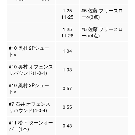
1:25
#5 佐藤 フリースロ
11-25
ー○(3点)
1:25
#5 佐藤 フリースロ
11-26
ー○(4点)
#10 奥村 2Pシュー
1:04
ト×
#10 奥村 オフェンス
1:03
リバウンド(1-0-1)
#10 奥村 3Pシュー
0:57
ト×
#7 石井 オフェンス
0:55
リバウンド(4-0-4)
#11 松下 ターンオー
0:43
バー(1本)