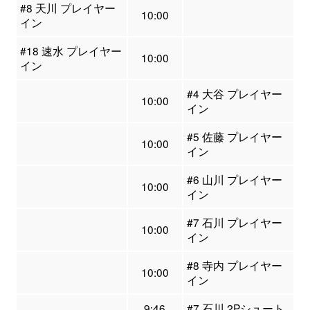
#8 天川 プレイヤー
10:00
イン
#18 速水 プレイヤー
10:00
イン
#4 大谷 プレイヤー
10:00
イン
#5 佐藤 プレイヤー
10:00
イン
#6 山川 プレイヤー
10:00
イン
#7 石川 プレイヤー
10:00
イン
#8 寺内 プレイヤー
10:00
イン
9:46
#7 石川 2Pシュート