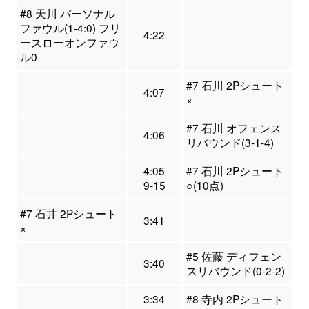
#8 天川 パーソナル
ファウル(1-4:0) フリ
4:22
ースローオンファウ
ル0
#7 石川 2Pシュート
4:07
×
#7 石川 オフェンス
4:06
リバウンド(3-1-4)
4:05
#7 石川 2Pシュート
9-15
○(10点)
#7 石井 2Pシュート
3:41
×
#5 佐藤 ディフェン
3:40
スリバウンド(0-2-2)
3:34
#8 寺内 2Pシュート