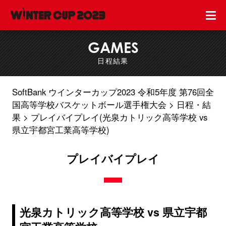
GAMES
日程結果
SoftBank ウインターカップ2023 令和5年度 第76回全
国高等学校バスケットボール選手権大会
日程・結
果
プレイバイプレイ(光泉カトリック高等学校 vs
県立宇都宮工業高等学校)
プレイバイプレイ
光泉カトリック高等学校 vs 県立宇都