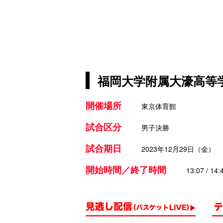
福岡大学附属大濠高等学
開催場所
東京体育館
試合区分
男子決勝
試合期日
2023年12月29日（金）
開始時間／終了時間
13:07 / 14: