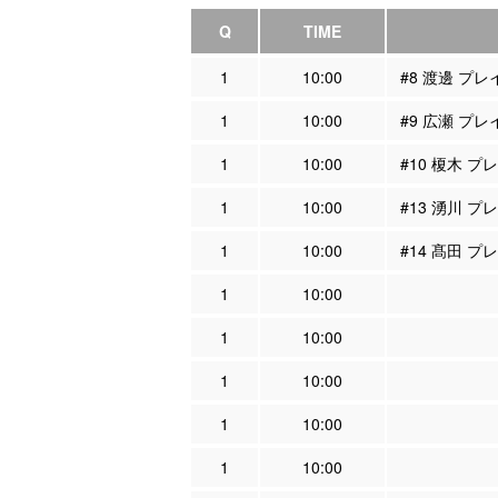
Q
TIME
1
10:00
#8 渡邊 プ
1
10:00
#9 広瀬 プ
1
10:00
#10 榎木 
1
10:00
#13 湧川 
1
10:00
#14 髙田 
1
10:00
1
10:00
1
10:00
1
10:00
1
10:00