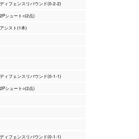
口 ディフェンスリバウンド(0-2-2)
 2Pシュート○(2点)
 アシスト(1本)
濱 ディフェンスリバウンド(0-1-1)
 2Pシュート○(2点)
ー ディフェンスリバウンド(0-1-1)