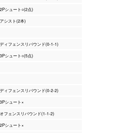
 2Pシュート○(2点)
 アシスト(2本)
田 ディフェンスリバウンド(0-1-1)
 3Pシュート○(5点)
濱 ディフェンスリバウンド(0-2-2)
 3Pシュート×
 オフェンスリバウンド(1-1-2)
 2Pシュート×