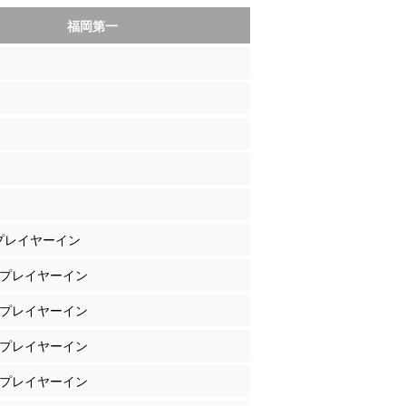
福岡第一
 プレイヤーイン
濱 プレイヤーイン
田 プレイヤーイン
ー プレイヤーイン
口 プレイヤーイン