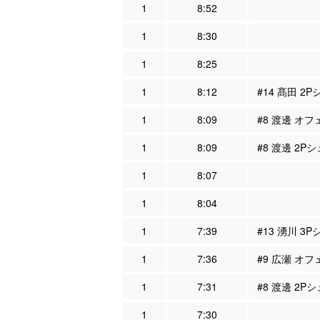
1
8:52
1
8:30
1
8:25
1
8:12
#14 髙田 2
1
8:09
#8 渡邊 オフ
1
8:09
#8 渡邊 2P
1
8:07
1
8:04
1
7:39
#13 湧川 3
1
7:36
#9 広瀬 オフ
1
7:31
#8 渡邊 2P
1
7:30