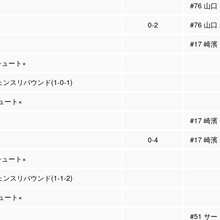
#76 山
0-2
#76 山口
#17 崎濱
Pシュート×
ェンスリバウンド(1-0-1)
シュート×
#17 崎
0-4
#17 崎濱
Pシュート×
ェンスリバウンド(1-1-2)
シュート×
#51 サ