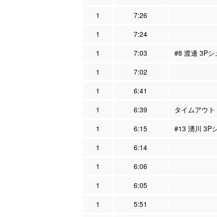
1
7:26
1
7:24
1
7:03
#8 渡邊 3P
1
7:02
1
6:41
1
6:39
タイムアウト
1
6:15
#13 湧川 3
1
6:14
1
6:06
1
6:05
1
5:51