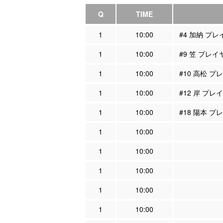
Q
TIME
1
10:00
#4 加納 プ
1
10:00
#9 笠 プレ
1
10:00
#10 高松 
1
10:00
#12 岸 プ
1
10:00
#18 陽本 
1
10:00
1
10:00
1
10:00
1
10:00
1
10:00