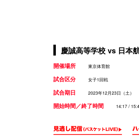
慶誠高等学校 vs 日本
開催場所
東京体育館
試合区分
女子1回戦
試合期日
2023年12月23日（土）
開始時間／終了時間
14:17 / 15: