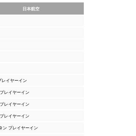
日本航空
 プレイヤーイン
柴 プレイヤーイン
木 プレイヤーイン
藤 プレイヤーイン
エタン プレイヤーイン