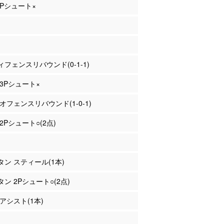
 2Pシュート×
フェンスリバウンド(0-1-1)
 3Pシュート×
 オフェンスリバウンド(1-0-1)
 2Pシュート○(2点)
エタン スティール(1本)
タン 2Pシュート○(2点)
 アシスト(1本)