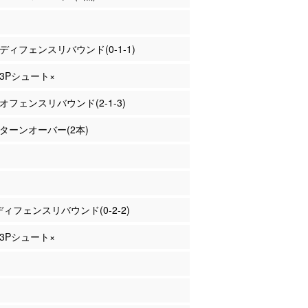
木 ディフェンスリバウンド(0-1-1)
 3Pシュート×
 オフェンスリバウンド(2-1-3)
柴 ターンオーバー(2本)
 ディフェンスリバウンド(0-2-2)
 3Pシュート×