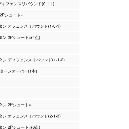
 ディフェンスリバウンド(0-1-1)
 2Pシュート×
エタン オフェンスリバウンド(1-0-1)
タン 2Pシュート○(4点)
エタン ディフェンスリバウンド(1-1-2)
柴 ターンオーバー(1本)
エタン 2Pシュート×
エタン オフェンスリバウンド(2-1-3)
タン 2Pシュート○(6点)