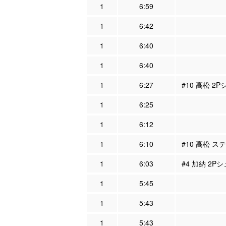
1
6:59
1
6:42
1
6:40
1
6:40
1
6:27
#10 高松 2
1
6:25
1
6:12
1
6:10
#10 高松 ス
1
6:03
#4 加納 2Pシ
1
5:45
1
5:43
1
5:43