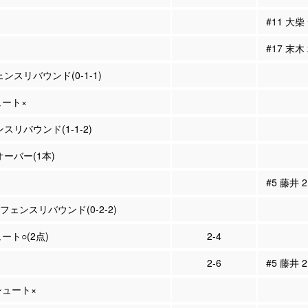
#11 大
#17 末木
ェンスリバウンド(0-1-1)
ュート×
ンスリバウンド(1-1-2)
オーバー(1本)
#5 藤井
ィフェンスリバウンド(0-2-2)
ュート○(2点)
2-4
2-6
#5 藤井 
Pシュート×