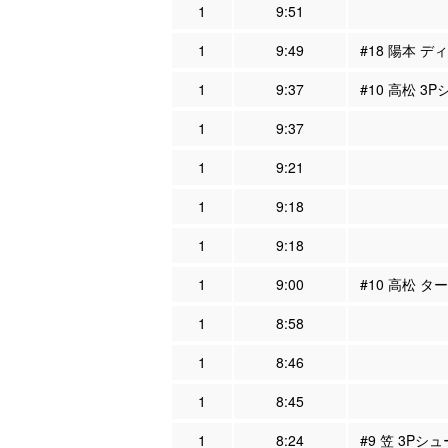
1
9:51
1
9:49
#18 陽本 デ
1
9:37
#10 高松 3
1
9:37
1
9:21
1
9:18
1
9:18
1
9:00
#10 高松 タ
1
8:58
1
8:46
1
8:45
1
8:24
#9 笠 3Pシ