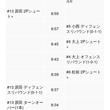
ル0
#13 原田 2Pシュー
8:59
ト×
#5 小西 ディフェン
8:57
スリバウンド(0-1-1)
#4 大上 2Pシュート
8:45
×
#4 大上 オフェンス
8:43
リバウンド(1-0-1)
#6 松前 2Pシュート
8:39
×
#13 原田 ディフェン
8:37
スリバウンド(0-1-1)
#13 原田 ターンオー
8:34
バー(1本)