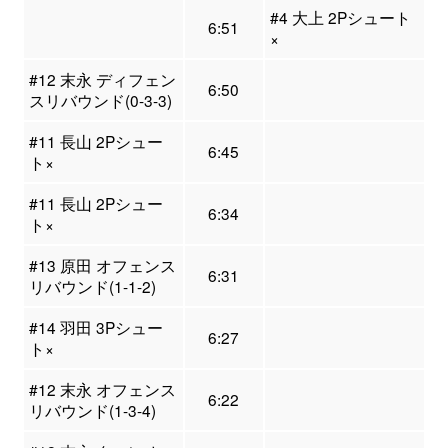
#4 大上 2Pシュート
6:51
×
#12 末永 ディフェン
6:50
スリバウンド(0-3-3)
#11 長山 2Pシュー
6:45
ト×
#11 長山 2Pシュー
6:34
ト×
#13 原田 オフェンス
6:31
リバウンド(1-1-2)
#14 羽田 3Pシュー
6:27
ト×
#12 末永 オフェンス
6:22
リバウンド(1-3-4)