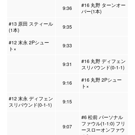
#16 丸野 ターンオー
9:36
バー(1本)
#13 原田 スティール
9:35
(1本)
#12 末永 2Pシュー
9:33
ト×
#16 丸野 ディフェン
9:31
スリバウンド(0-1-1)
#16 丸野 2Pシュー
9:16
ト×
#12 末永 ディフェン
9:15
スリバウンド(0-1-1)
#6 松前 パーソナル
ファウル(1-1:0) フリ
9:07
ースローオンファウ