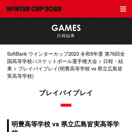
GAMES
日程結果
SoftBank ウインターカップ2023 令和5年度 第76回全
国高等学校バスケットボール選手権大会
日程・結
果
プレイバイプレイ(明豊高等学校 vs 県立広島皆
実高等学校)
プレイバイプレイ
明豊高等学校 vs 県立広島皆実高等学