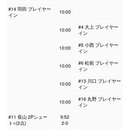
#14 羽田 プレイヤー
10:00
イン
#4 大上 プレイヤー
10:00
イン
#5 小西 プレイヤー
10:00
イン
#6 松前 プレイヤー
10:00
イン
#13 川口 プレイヤー
10:00
イン
#16 丸野 プレイヤー
10:00
イン
#11 長山 2Pシュー
9:52
ト○(2点)
2-0