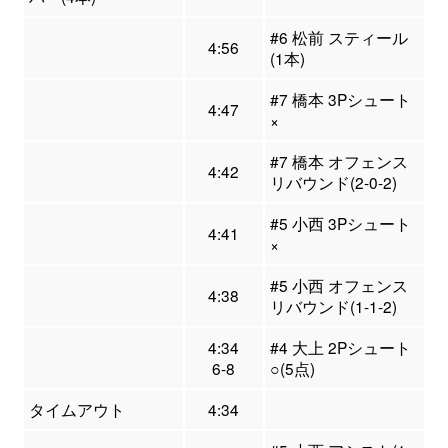
#6 松前 スティール
4:56
(1本)
#7 橋本 3Pシュート
4:47
×
#7 橋本 オフェンス
4:42
リバウンド(2-0-2)
#5 小西 3Pシュート
4:41
×
#5 小西 オフェンス
4:38
リバウンド(1-1-2)
4:34
#4 大上 2Pシュート
6-8
○(5点)
タイムアウト
4:34